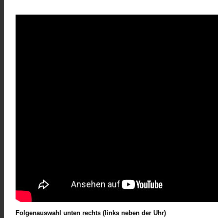
Folgenauswahl unten rechts (links neben der Uhr)