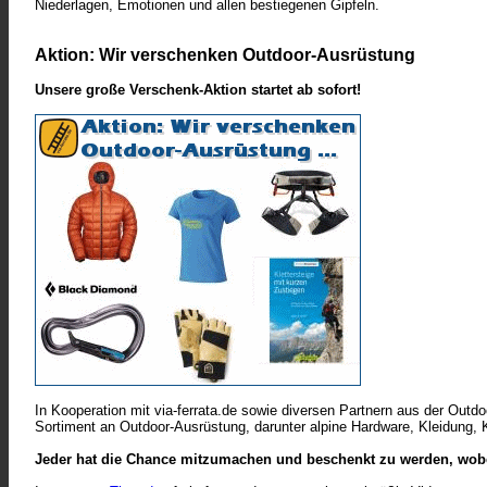
Niederlagen, Emotionen und allen bestiegenen Gipfeln.
Aktion: Wir verschenken Outdoor-Ausrüstung
Unsere große Verschenk-Aktion startet ab sofort!
In Kooperation mit via-ferrata.de sowie diversen Partnern aus der Outdo
Sortiment an Outdoor-Ausrüstung, darunter alpine Hardware, Kleidung, 
Jeder hat die Chance mitzumachen und beschenkt zu werden, wobei