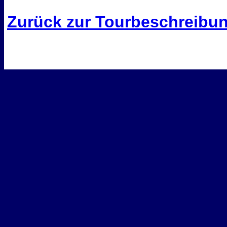
Zurück zur Tourbeschreibu