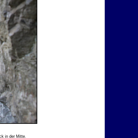
 in der Mitte.