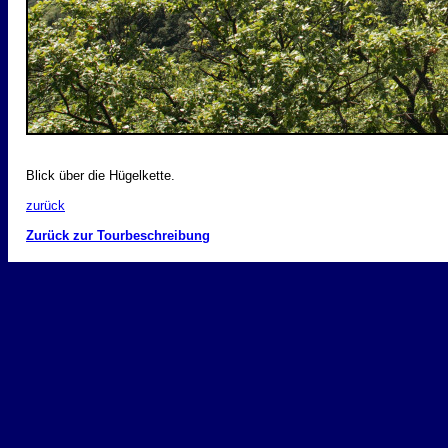
Blick über die Hügelkette.
zurück
Zurück zur Tourbeschreibung