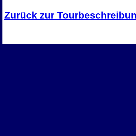
Zurück zur Tourbeschreibu