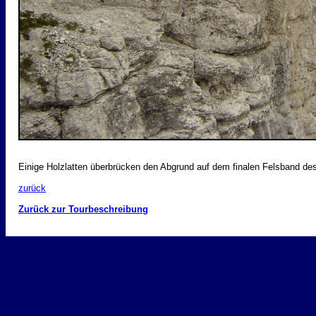
Einige Holzlatten überbrücken den Abgrund auf dem finalen Felsband des 
zurück
Zurück zur Tourbeschreibung